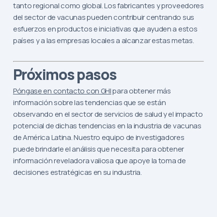
tanto regional como global. Los fabricantes y proveedores
del sector de vacunas pueden contribuir centrando sus
esfuerzos en productos e iniciativas que ayuden a estos
países y a las empresas locales a alcanzar estas metas.
Próximos pasos
Póngase en contacto con GHI
para obtener más
información sobre las tendencias que se están
observando en el sector de servicios de salud y el impacto
potencial de dichas tendencias en la industria de vacunas
de América Latina. Nuestro equipo de investigadores
puede brindarle el análisis que necesita para obtener
información reveladora valiosa que apoye la toma de
decisiones estratégicas en su industria.