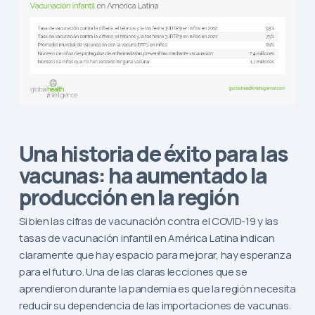
Una historia de éxito para las
vacunas: ha aumentado la
producción en la región
Si bien las cifras de vacunación contra el COVID-19 y las
tasas de vacunación infantil en América Latina indican
claramente que hay espacio para mejorar, hay esperanza
para el futuro. Una de las claras lecciones que se
aprendieron durante la pandemia es que la región necesita
reducir su dependencia de las importaciones de vacunas.