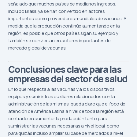
señalado que muchos países de medianos ingresos,
incluido Brasil, ya se han convertido en actores
importantes como proveedores mundiales de vacunas. A
medida que la producción continúe aumentando en la
región, es posible que otros países sigan su ejemplo y
también se conviertan en actores importantes del
mercado global de vacunas.
Conclusiones clave para las
empresas del sector de salud
En lo que respecta a las vacunas y a los dispositivos,
equipos y suministros auxiliares relacionados con la
administración de las mismas, queda claro que el foco de
atención de América Latina a nivel de toda la región está
centrado en aumentar la producción tanto para
suministrar las vacunas necesarias a nivel local, como
para quizás incluso ampliar su base de mercados a nivel