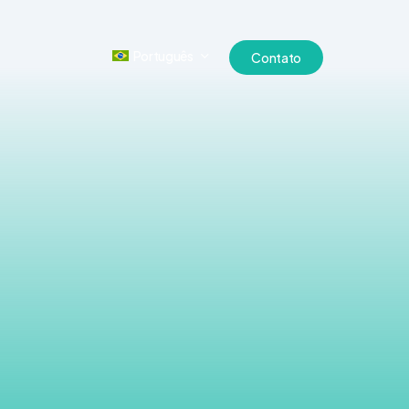
Português
Contato