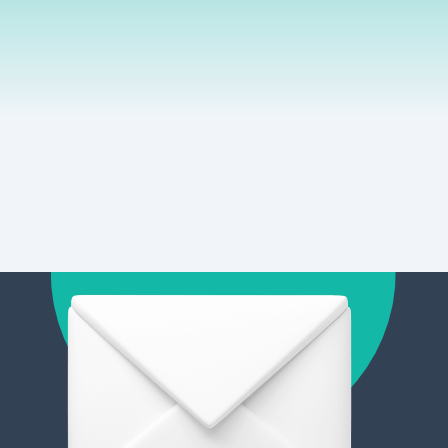
Argentina